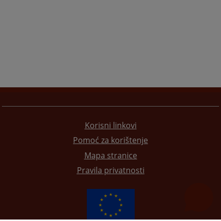
Korisni linkovi
Pomoć za korištenje
Mapa stranice
Pravila privatnosti