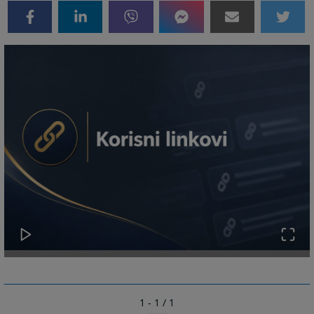
1 - 1 / 1