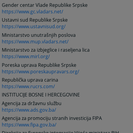
Gender centar Vlade Republike Srpske
https://www.gc.vladars.net/
Ustavni sud Republike Srpske
https://www.ustavnisud.org/
Ministarstvo unutrašnjih poslova
https://www.mup.vladars.net/
Ministarstvo za izbjeglice i raseljena lica
https://www.mirl.org/
Poreska uprava Republike Srpske
https://www.poreskaupravars.org/
Republička uprava carina
https://www.rucrs.com/
INSTITUCIJE BOSNE I HERCEGOVINE
Agencija za državnu službu
https://www.ads.gov.ba/
Agencija za promociju stranih investicija FIPA
https://www.fipa.gov.ba/