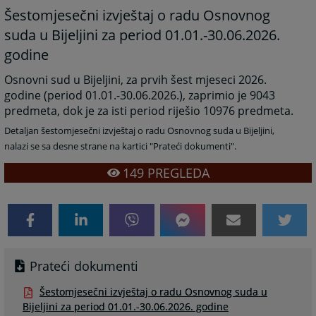
Šestomjesečni izvještaj o radu Osnovnog
suda u Bijeljini za period 01.01.-30.06.2026.
godine
Osnovni sud u Bijeljini, za prvih šest mjeseci 2026.
godine (period 01.01.-30.06.2026.), zaprimio je 9043
predmeta, dok je za isti period riješio 10976 predmeta.
Detaljan šestomjesečni izvještaj o radu Osnovnog suda u Bijeljini,
nalazi se sa desne strane na kartici "Prateći dokumenti".
149
PREGLEDA
Prateći dokumenti
Šestomjesečni izvještaj o radu Osnovnog suda u
Bijeljini za period 01.01.-30.06.2026. godine