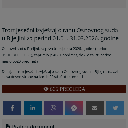
Tromjesečni izvještaj o radu Osnovnog suda
u Bijeljini za period 01.01.-31.03.2026. godine
Osnovni sud u Bijeljini, za prva tri mjeseca 2026. godine (period
01.01.-31.03.2026.), zaprimio je 4981 predmet, dok je za isti period
riješio 5520 predmeta.
Detaljan tromjesečni izvještaj o radu Osnovnog suda u Bijeljini, nalazi
se sa desne strane na kartici "Prateći dokumenti".
665
PREGLEDA
Prateći dokumenti