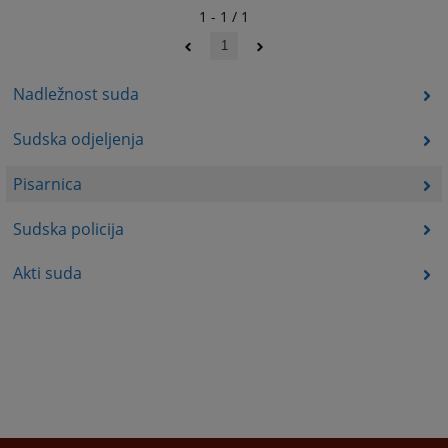
1 - 1 / 1
1
Nadležnost suda
Sudska odjeljenja
Pisarnica
Sudska policija
Akti suda