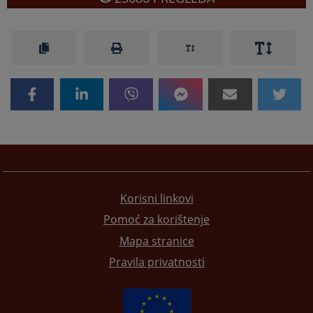
Korisni linkovi
Pomoć za korištenje
Mapa stranice
Pravila privatnosti